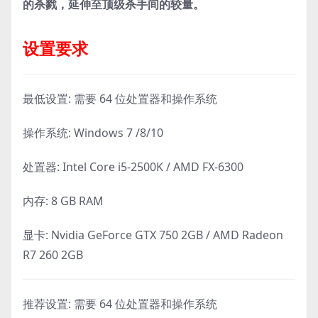
的杀戮，延伸至顶级杀手间的较量。
设置要求
最低设置: 需要 64 位处置器和操作系统
操作系统: Windows 7 /8/10
处置器: Intel Core i5-2500K / AMD FX-6300
内存: 8 GB RAM
显卡: Nvidia GeForce GTX 750 2GB / AMD Radeon
R7 260 2GB
推荐设置: 需要 64 位处置器和操作系统