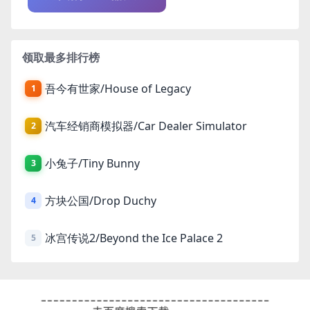
领取最多排行榜
吾今有世家/House of Legacy
1
汽车经销商模拟器/Car Dealer Simulator
2
小兔子/Tiny Bunny
3
方块公国/Drop Duchy
4
冰宫传说2/Beyond the Ice Palace 2
5