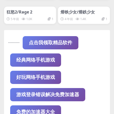
管理发布
HOT
管理发布
HOT
网盘下载游戏
网盘下载游戏
狂怒2/Rage 2
熔铁少女/熔鉄少女
5 年前
1.0K
1
4 年前
1.4K
1
---------
点击我领取精品软件
经典网络手机游戏
好玩网络手机游戏
游戏登录错误解决免费加速器
免费的加速器大全