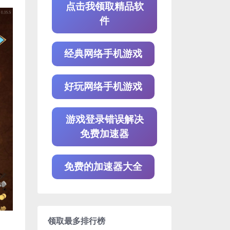
点击我领取精品软
件
经典网络手机游戏
好玩网络手机游戏
游戏登录错误解决
免费加速器
免费的加速器大全
领取最多排行榜