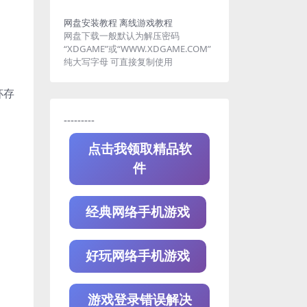
网盘安装教程
离线游戏教程
网盘下载一般默认为解压密码
“XDGAME”或“WWW.XDGAME.COM”
纯大写字母 可直接复制使用
杯存
---------
点击我领取精品软
件
经典网络手机游戏
好玩网络手机游戏
游戏登录错误解决