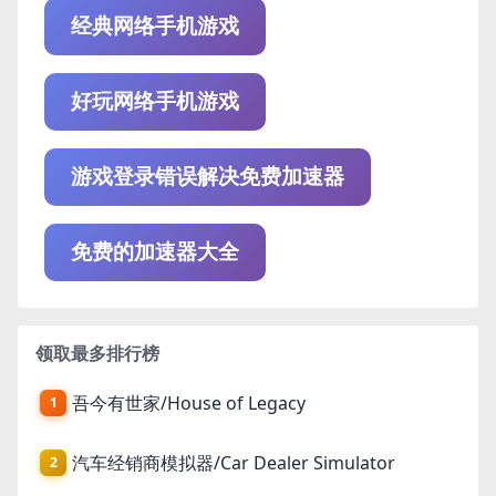
经典网络手机游戏
好玩网络手机游戏
游戏登录错误解决免费加速器
免费的加速器大全
领取最多排行榜
吾今有世家/House of Legacy
1
汽车经销商模拟器/Car Dealer Simulator
2