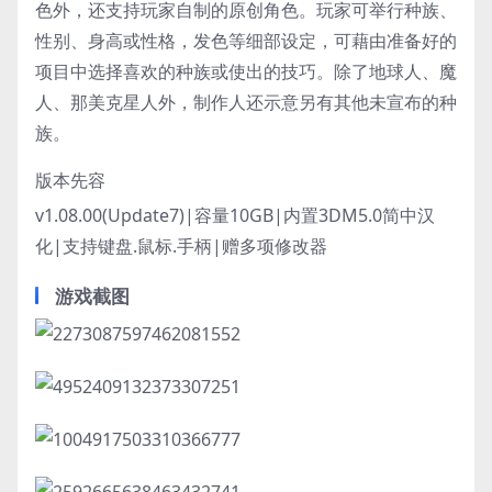
色外，还支持玩家自制的原创角色。玩家可举行种族、
性别、身高或性格，发色等细部设定，可藉由准备好的
项目中选择喜欢的种族或使出的技巧。除了地球人、魔
人、那美克星人外，制作人还示意另有其他未宣布的种
族。
版本先容
v1.08.00(Update7)|容量10GB|内置3DM5.0简中汉
化|支持键盘.鼠标.手柄|赠多项修改器
游戏截图