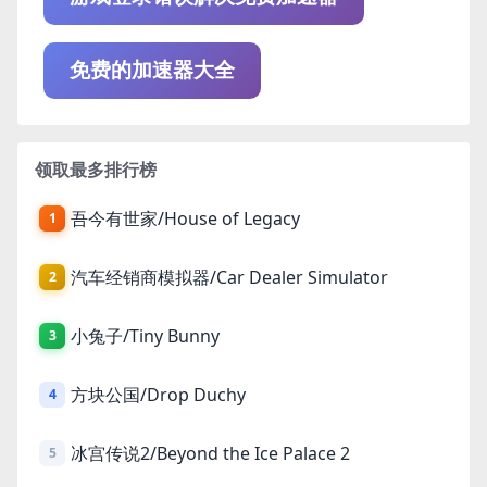
免费的加速器大全
领取最多排行榜
吾今有世家/House of Legacy
1
汽车经销商模拟器/Car Dealer Simulator
2
小兔子/Tiny Bunny
3
方块公国/Drop Duchy
4
冰宫传说2/Beyond the Ice Palace 2
5