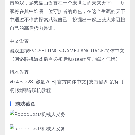
击游戏，游戏靠山设置在一个末世后的未来天下中，玩
家将在其中饰演一位守护者的角色，在这个生疏的天下
中通过不停的探索武装自己，挖掘出一起上派人来阻挡
自己的幕后势力是谁。
中文设置
游戏里按ESC-SETTINGS-GAME-LANGUAGE-简体中文
【网络联机游戏后台必须启动steam客户端才气玩】
版本先容
v0.4.3_228|容量2GB|官方简体中文|支持键盘.鼠标.手
柄|赠网络联机教程
游戏截图