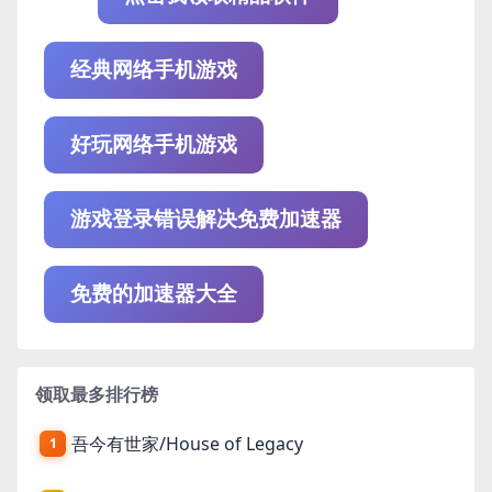
经典网络手机游戏
好玩网络手机游戏
游戏登录错误解决免费加速器
免费的加速器大全
领取最多排行榜
吾今有世家/House of Legacy
1