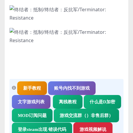
新手教程
账号内找不到游戏
文字游戏列表
离线教程
什么是D加密
MOD订阅问题
游戏交流群（）非售后群）
登录steam出现 错误代码
游戏视频解说