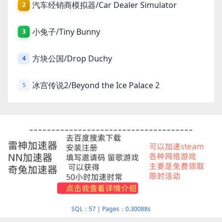
汽车经销商模拟器/Car Dealer Simulator
2
小兔子/Tiny Bunny
3
方块公国/Drop Duchy
4
冰宫传说2/Beyond the Ice Palace 2
5
SQL：57
|
Pages：0.30088s