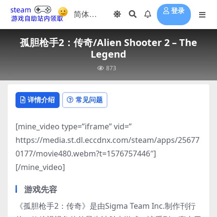
登录
孤胆枪手2：传奇/Alien Shooter 2 – The
Legend
873
详情介绍
常见问题
[mine_video type=”iframe” vid=”
https://media.st.dl.eccdnx.com/steam/apps/25677
0177/movie480.webm?t=1576757446″]
[/mine_video]
游戏先容
《孤胆枪手2：传奇》是由Sigma Team Inc.制作刊行