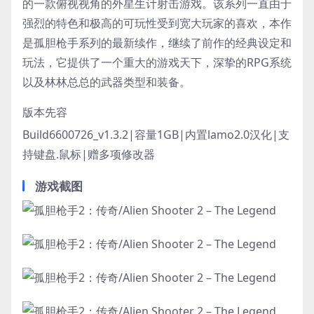
的一款俯视视角的外星生计射击游戏。该系列一直由于
强烈的特色和极高的可玩性受到宽大玩家的喜欢，本作
是孤胆枪手系列的最新续作，继续了前作的经典设定和
玩法，它提供了一个重大的游戏天下，深挚的RPG系统
以及林林总总的武器类型和装备。
版本先容
Build6600726_v1.3.2|容量1GB|内置lamo2.0汉化|支
持键盘.鼠标|赠多项修改器
游戏截图