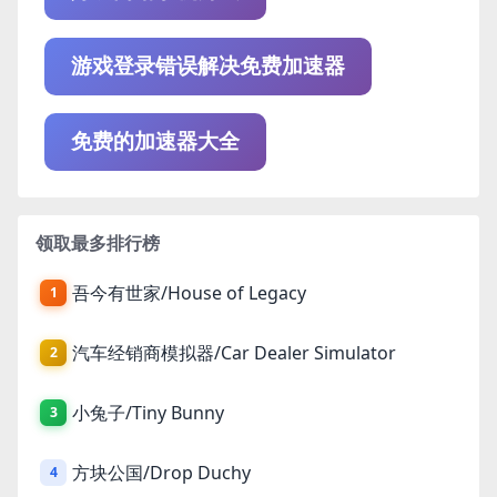
游戏登录错误解决免费加速器
免费的加速器大全
领取最多排行榜
吾今有世家/House of Legacy
1
汽车经销商模拟器/Car Dealer Simulator
2
小兔子/Tiny Bunny
3
方块公国/Drop Duchy
4