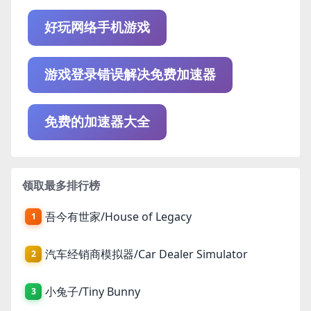
好玩网络手机游戏
游戏登录错误解决免费加速器
免费的加速器大全
领取最多排行榜
吾今有世家/House of Legacy
1
汽车经销商模拟器/Car Dealer Simulator
2
小兔子/Tiny Bunny
3