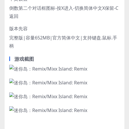
倒数第二个对话框图标-按X进入-切换简体中文X保留-C
返回
版本先容
完整版|容量652MB|官方简体中文|支持键盘.鼠标.手
柄
游戏截图