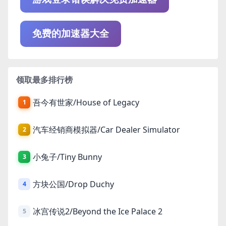
免费的加速器大全
领取最多排行榜
吾今有世家/House of Legacy
1
汽车经销商模拟器/Car Dealer Simulator
2
小兔子/Tiny Bunny
3
方块公国/Drop Duchy
4
冰宫传说2/Beyond the Ice Palace 2
5