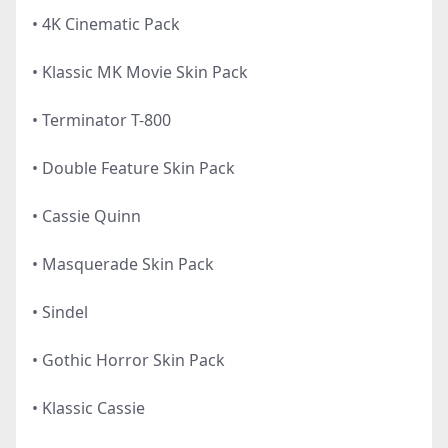
• 4K Cinematic Pack
• Klassic MK Movie Skin Pack
• Terminator T-800
• Double Feature Skin Pack
• Cassie Quinn
• Masquerade Skin Pack
• Sindel
• Gothic Horror Skin Pack
• Klassic Cassie