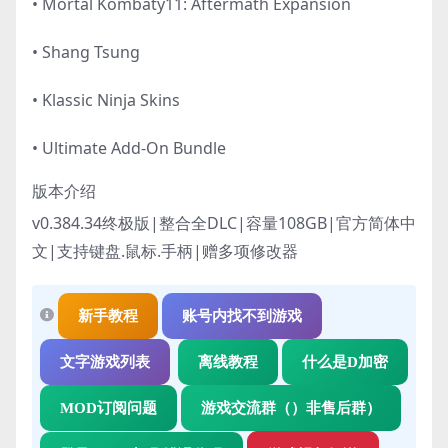
• Mortal Kombatÿ11: Aftermath Expansion
• Shang Tsung
• Klassic Ninja Skins
• Ultimate Add-On Bundle
版本介绍
v0.384.34终极版|整合全DLC|容量108GB|官方简体中
文|支持键盘.鼠标.手柄|赠多项修改器
新手教程
账号内找不到游戏
文字游戏列表
离线教程
什么是D加密
MOD订阅问题
游戏交流群（）非售后群）