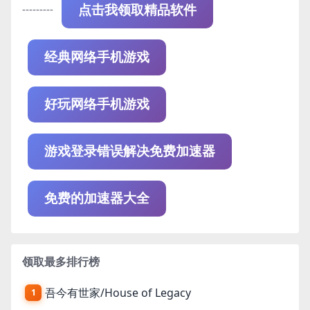
---------
点击我领取精品软件
经典网络手机游戏
好玩网络手机游戏
游戏登录错误解决免费加速器
免费的加速器大全
领取最多排行榜
吾今有世家/House of Legacy
1