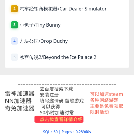
汽车经销商模拟器/Car Dealer Simulator
2
小兔子/Tiny Bunny
3
方块公国/Drop Duchy
4
冰宫传说2/Beyond the Ice Palace 2
5
SQL：60
|
Pages：0.28960s