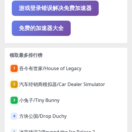
游戏登录错误解决免费加速器
免费的加速器大全
领取最多排行榜
吾今有世家/House of Legacy
1
汽车经销商模拟器/Car Dealer Simulator
2
小兔子/Tiny Bunny
3
方块公国/Drop Duchy
4
冰宫传说2/Beyond the Ice Palace 2
5