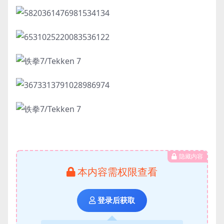
隐藏内容
本内容需权限查看
登录后获取