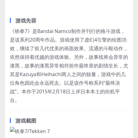
游戏先容
《铁拳7》是Bandai Namco制作并刊行的格斗游戏，
是该系列20周年作品。游戏使用了虚幻4引擎的绘图功
效，继续了前几代优美的画面效果、流通的斗殴动作，
依然保持着优越的游戏体验。另外，故事线将会异常的
漆黑，故事的漆黑异常相符前作最终章的剧情生长，尤
其是Kazuya和Heihachi两人之间的较量，游戏中的几
位角色因此会永远死去。以是该作号称系列“最终决
战”。本作于2015年2月18日上岸日本本土的街机平
台。
游戏截图