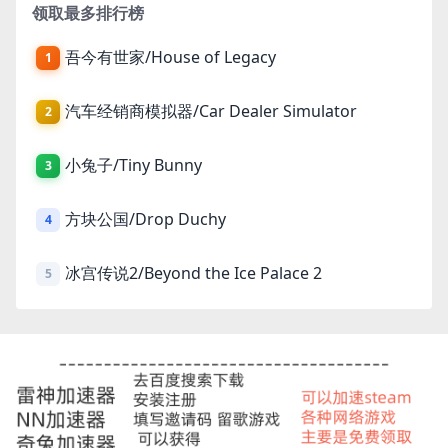
领取最多排行榜
吾今有世家/House of Legacy
1
汽车经销商模拟器/Car Dealer Simulator
2
小兔子/Tiny Bunny
3
方块公国/Drop Duchy
4
冰宫传说2/Beyond the Ice Palace 2
5