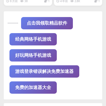
8 月前
38
1
4 年前
2.8K
1
---------
点击我领取精品软件
经典网络手机游戏
好玩网络手机游戏
游戏登录错误解决免费加速器
免费的加速器大全