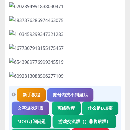
新手教程
账号内找不到游戏
文字游戏列表
离线教程
什么是D加密
MOD订阅问题
游戏交流群（）非售后群）