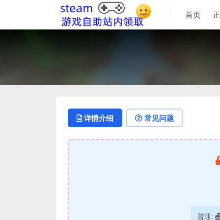
首页
详情介绍
常见问题
普通: