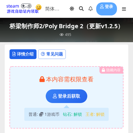
登录
桥梁制作师2/Poly Bridge 2（更新v1.2.5）
495
详情介绍
常见问题
隐藏内容
本内容需权限查看
登录后获取
普通:
1游戏币
钻石:
解锁
王者:
解锁