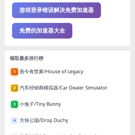
游戏登录错误解决免费加速器
免费的加速器大全
领取最多排行榜
吾今有世家/House of Legacy
1
汽车经销商模拟器/Car Dealer Simulator
2
小兔子/Tiny Bunny
3
方块公国/Drop Duchy
4