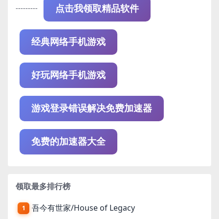
---------
点击我领取精品软件
经典网络手机游戏
好玩网络手机游戏
游戏登录错误解决免费加速器
免费的加速器大全
领取最多排行榜
吾今有世家/House of Legacy
1