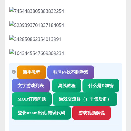
新手教程
账号内找不到游戏
文字游戏列表
离线教程
什么是D加密
MOD订阅问题
游戏交流群（）非售后群）
登录steam出现 错误代码
游戏视频解说