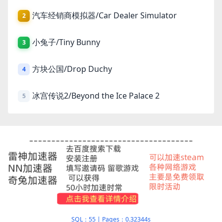
汽车经销商模拟器/Car Dealer Simulator
2
小兔子/Tiny Bunny
3
方块公国/Drop Duchy
4
冰宫传说2/Beyond the Ice Palace 2
5
SQL：55
|
Pages：0.32344s