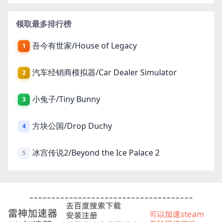
领取最多排行榜
吾今有世家/House of Legacy
1
汽车经销商模拟器/Car Dealer Simulator
2
小兔子/Tiny Bunny
3
方块公国/Drop Duchy
4
冰宫传说2/Beyond the Ice Palace 2
5