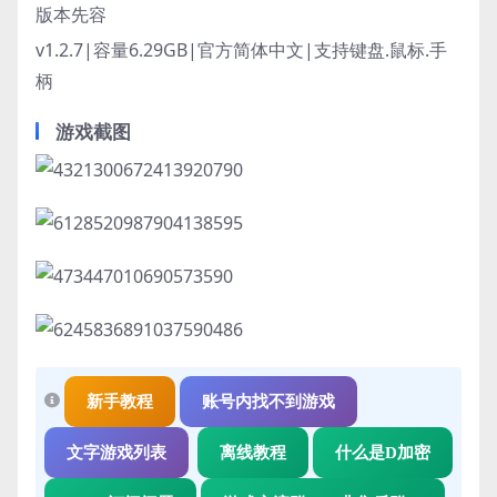
版本先容
v1.2.7|容量6.29GB|官方简体中文|支持键盘.鼠标.手
柄
游戏截图
新手教程
账号内找不到游戏
文字游戏列表
离线教程
什么是D加密