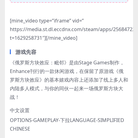
[mine_video type=”iframe” vid=”
https://media.st.dl.eccdnx.com/steam/apps/2568472
t=1629258731″][/mine_video]
游戏先容
《俄罗斯方块效应：毗邻》是由Stage Games制作，
Enhance刊行的一款休闲游戏，在保留了原游戏《俄
罗斯方块效应》的基本嬉戏内容上还添加了线上多人和
内陆多人模式，与你的同伙一起来一场俄罗斯方块大
战！
中文设置
OPTIONS-GAMEPLAY-下拉LANGUAGE-SIMPLIFIED
CHINESE