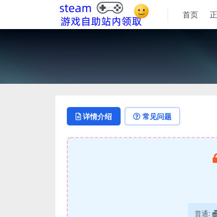
首页
详情介绍
常见问题
普通: