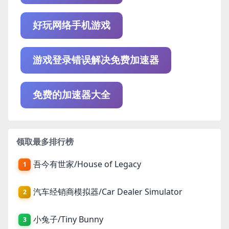
好玩网络手机游戏
游戏登录错误解决免费加速器
免费的加速器大全
领取最多排行榜
吾今有世家/House of Legacy
1
汽车经销商模拟器/Car Dealer Simulator
2
小兔子/Tiny Bunny
3