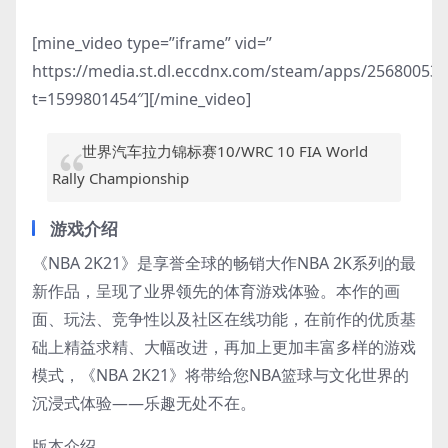
[mine_video type=”iframe” vid=”
https://media.st.dl.eccdnx.com/steam/apps/2568005
t=1599801454″][/mine_video]
世界汽车拉力锦标赛10/WRC 10 FIA World
Rally Championship
游戏介绍
《NBA 2K21》是享誉全球的畅销大作NBA 2K系列的最
新作品，呈现了业界领先的体育游戏体验。本作的画
面、玩法、竞争性以及社区在线功能，在前作的优质基
础上精益求精、大幅改进，再加上更加丰富多样的游戏
模式，《NBA 2K21》将带给您NBA篮球与文化世界的
沉浸式体验——乐趣无处不在。
版本介绍