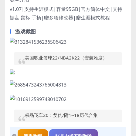
v1.07|支持生涯模式|容量95GB|官方简体中文|支持
键盘.鼠标.手柄|赠多项修改器|赠生涯模式教程
游戏截图
美国职业篮球22/NBA2K22（安装难度）
极品飞车20：复仇/附1~18历代合集