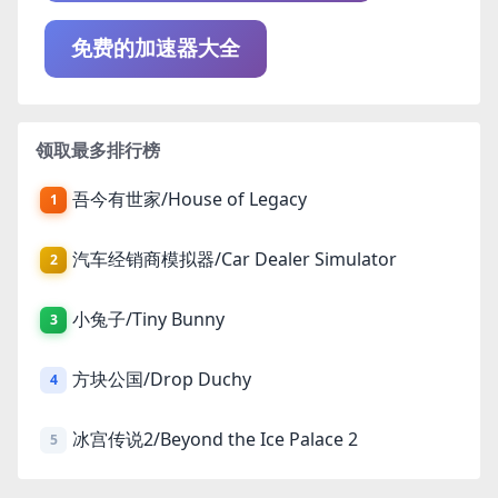
免费的加速器大全
领取最多排行榜
吾今有世家/House of Legacy
1
汽车经销商模拟器/Car Dealer Simulator
2
小兔子/Tiny Bunny
3
方块公国/Drop Duchy
4
冰宫传说2/Beyond the Ice Palace 2
5