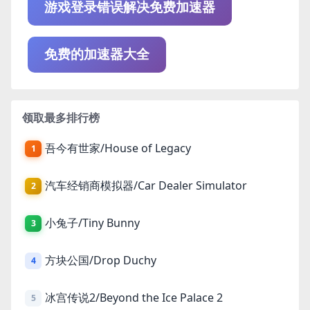
游戏登录错误解决免费加速器
免费的加速器大全
领取最多排行榜
吾今有世家/House of Legacy
1
汽车经销商模拟器/Car Dealer Simulator
2
小兔子/Tiny Bunny
3
方块公国/Drop Duchy
4
冰宫传说2/Beyond the Ice Palace 2
5