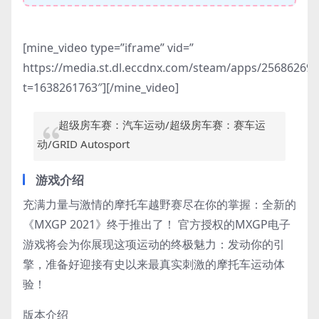
[mine_video type=”iframe” vid=”
https://media.st.dl.eccdnx.com/steam/apps/2568626
t=1638261763″][/mine_video]
超级房车赛：汽车运动/超级房车赛：赛车运
动/GRID Autosport
游戏介绍
充满力量与激情的摩托车越野赛尽在你的掌握：全新的
《MXGP 2021》终于推出了！ 官方授权的MXGP电子
游戏将会为你展现这项运动的终极魅力：发动你的引
擎，准备好迎接有史以来最真实刺激的摩托车运动体
验！
版本介绍