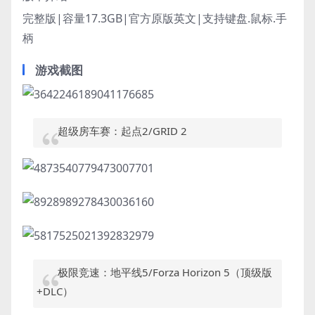
完整版|容量17.3GB|官方原版英文|支持键盘.鼠标.手
柄
游戏截图
超级房车赛：起点2/GRID 2
极限竞速：地平线5/Forza Horizon 5（顶级版
+DLC）