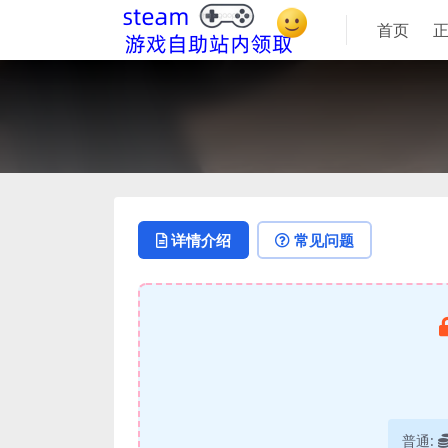
首页
详情介绍
常见问题
普通: