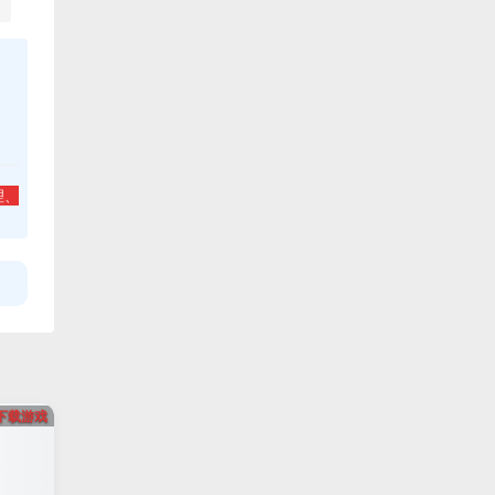
理、
下载游戏