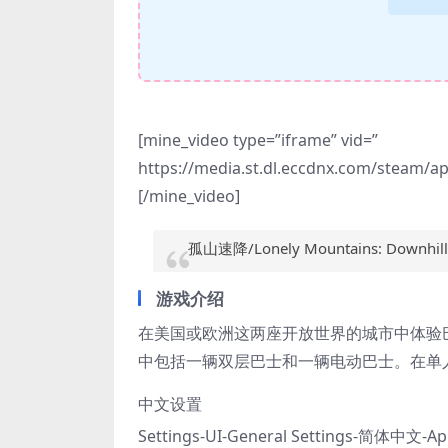
[mine_video type=”iframe” vid=”
https://media.st.dl.eccdnx.com/steam
[/mine_video]
孤山速降/Lonely Mountains: Downhill
游戏介绍
在美国或欧洲这两座开放世界的城市中体验
中包括一辆双层巴士和一辆电动巴士。在单
中文设置
Settings-UI-General Settings-简体中文-Ap