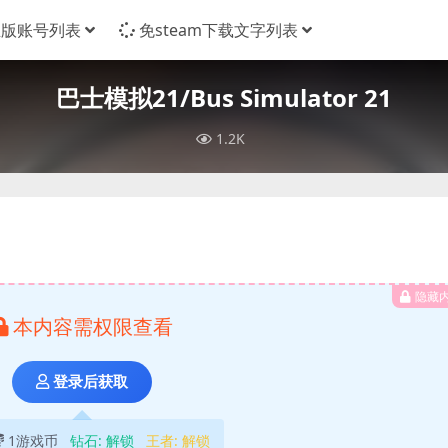
正版账号列表
免steam下载文字列表
巴士模拟21/Bus Simulator 21
1.2K
隐藏
本内容需权限查看
登录后获取
1游戏币
钻石:
解锁
王者:
解锁