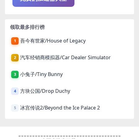
领取最多排行榜
吾今有世家/House of Legacy
1
汽车经销商模拟器/Car Dealer Simulator
2
小兔子/Tiny Bunny
3
方块公国/Drop Duchy
4
冰宫传说2/Beyond the Ice Palace 2
5