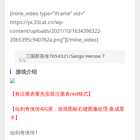
[mine_video type=”iframe” vid=”
https://yx.33cat.cn/wp-
content/uploads/2021/10/1634396322-
20b5395c940762a.png”][/mine_video]
三国群英传7654321/Sango Herose 7
游戏介绍
【有注册表要先安装注册表red格式】
【仙剑奇侠传4闪屏，游戏图标右键图像处理-集成显
卡】
仙剑奇侠传1