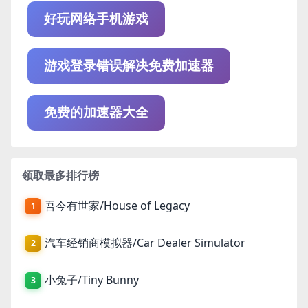
好玩网络手机游戏
游戏登录错误解决免费加速器
免费的加速器大全
领取最多排行榜
吾今有世家/House of Legacy
1
汽车经销商模拟器/Car Dealer Simulator
2
小兔子/Tiny Bunny
3