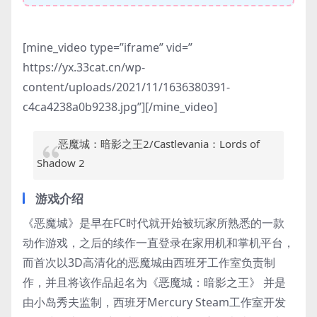
[mine_video type=”iframe” vid=”
https://yx.33cat.cn/wp-
content/uploads/2021/11/1636380391-
c4ca4238a0b9238.jpg”][/mine_video]
恶魔城：暗影之王2/Castlevania：Lords of
Shadow 2
游戏介绍
《恶魔城》是早在FC时代就开始被玩家所熟悉的一款
动作游戏，之后的续作一直登录在家用机和掌机平台，
而首次以3D高清化的恶魔城由西班牙工作室负责制
作，并且将该作品起名为《恶魔城：暗影之王》 并是
由小岛秀夫监制，西班牙Mercury Steam工作室开发