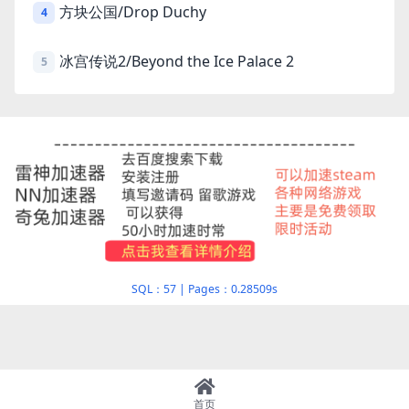
方块公国/Drop Duchy
4
冰宫传说2/Beyond the Ice Palace 2
5
SQL：57
|
Pages：0.28509s
首页