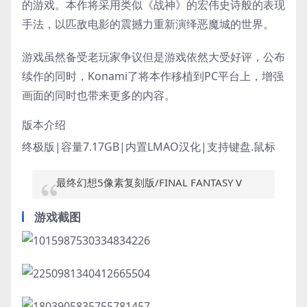
的游戏。本作将采用类似《战神》的宏伟史诗般的表现
手法，以匹敌电影的震撼力重新演绎恶魔城的世界。
游戏虽然备受老玩家争议但是游戏依然大受好评，公布
续作的同时，Konami了将本作移植到PC平台上，增强
画面的同时也带来更多的内容。
版本介绍
终极版|容量7.17GB|内置LMAO汉化|支持键盘.鼠标
最终幻想5像素复刻版/FINAL FANTASY V
游戏截图