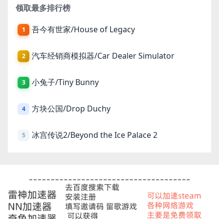
领取最多排行榜
吾今有世家/House of Legacy
1
汽车经销商模拟器/Car Dealer Simulator
2
小兔子/Tiny Bunny
3
方块公国/Drop Duchy
4
冰宫传说2/Beyond the Ice Palace 2
5