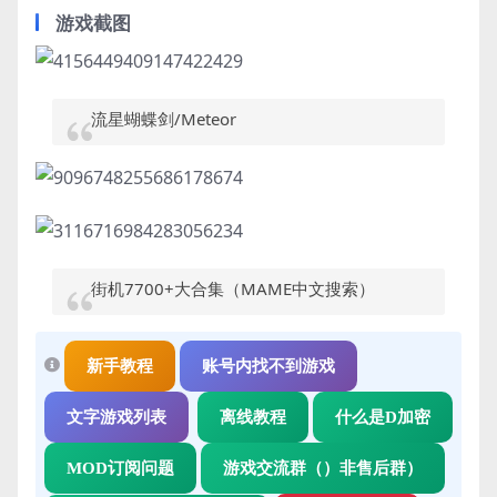
游戏截图
流星蝴蝶剑/Meteor
街机7700+大合集（MAME中文搜索）
新手教程
账号内找不到游戏
文字游戏列表
离线教程
什么是D加密
MOD订阅问题
游戏交流群（）非售后群）