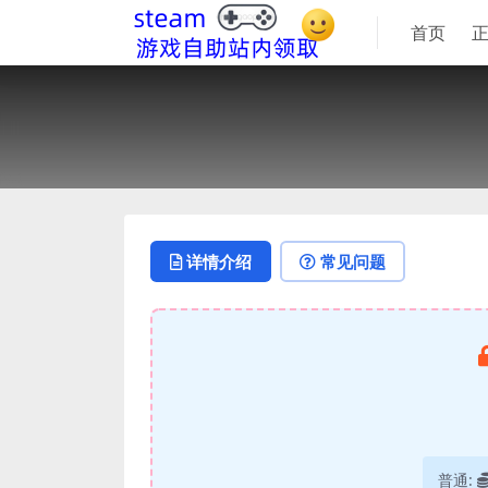
首页
详情介绍
常见问题
普通: