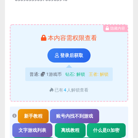
隐藏内容
本内容需权限查看
登录后获取
普通:
1游戏币
钻石:
解锁
王者:
解锁
已有
4
人解锁查看
新手教程
账号内找不到游戏
文字游戏列表
离线教程
什么是D加密