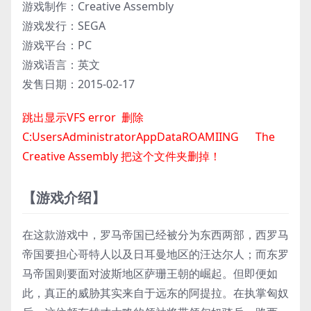
游戏制作：Creative Assembly
游戏发行：SEGA
游戏平台：PC
游戏语言：英文
发售日期：2015-02-17
跳出显示VFS error 删除
C:UsersAdministratorAppDataROAMIING The
Creative Assembly 把这个文件夹删掉！
【游戏介绍】
在这款游戏中，罗马帝国已经被分为东西两部，西罗马
帝国要担心哥特人以及日耳曼地区的汪达尔人；而东罗
马帝国则要面对波斯地区萨珊王朝的崛起。但即便如
此，真正的威胁其实来自于远东的阿提拉。在执掌匈奴