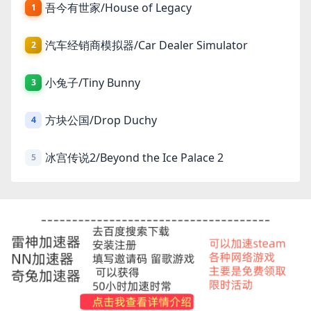
吾今有世家/House of Legacy
1
汽车经销商模拟器/Car Dealer Simulator
2
小兔子/Tiny Bunny
3
方块公国/Drop Duchy
4
冰宫传说2/Beyond the Ice Palace 2
5