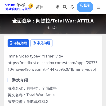
登录
全面战争：阿提拉/Total War: ATTILA
1.0K
详情介绍
常见问题
[mine_video type=”iframe” vid=”
https://media.st.dl.eccdnx.com/steam/apps/20373
10/movie480.webm?t=1447369526″][/mine_video]
游戏介绍
游戏名称：阿提拉：全面战争
英文名称：Total War: Attila
游戏类型：策略战棋SLG