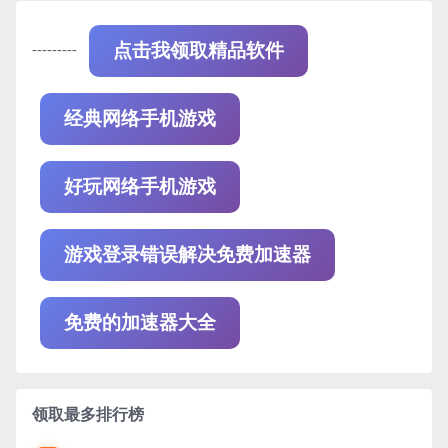
---------
点击我领取精品软件
经典网络手机游戏
好玩网络手机游戏
游戏登录错误解决免费加速器
免费的加速器大全
领取最多排行榜