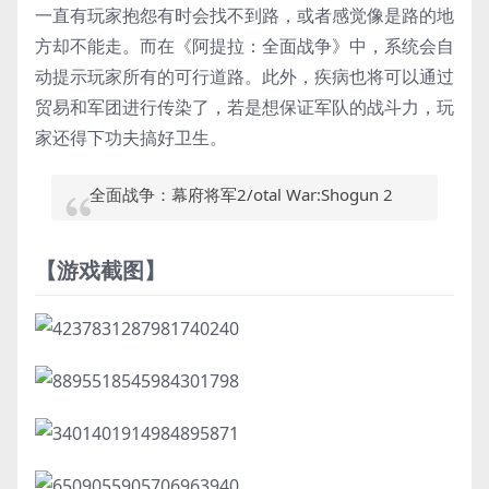
一直有玩家抱怨有时会找不到路，或者感觉像是路的地
方却不能走。而在《阿提拉：全面战争》中，系统会自
动提示玩家所有的可行道路。此外，疾病也将可以通过
贸易和军团进行传染了，若是想保证军队的战斗力，玩
家还得下功夫搞好卫生。
全面战争：幕府将军2/otal War:Shogun 2
【游戏截图】