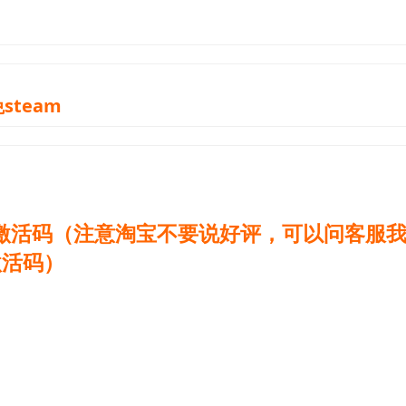
steam
激活码（注意淘宝不要说好评，可以问客服
激活码）