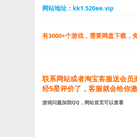
网站地址：kk1.520ee.vip
有3000+个游戏，需要网盘下载，免
联系网站或者淘宝客服送会员
经5星评价了，客服就会给你
游戏问题加我QQ，网站首页可以查看