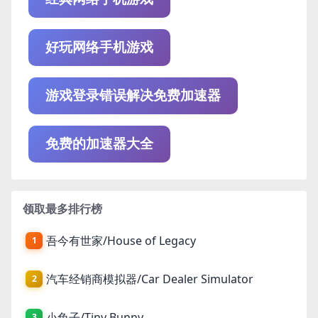
好玩网络手机游戏
游戏登录错误解决免费加速器
免费的加速器大全
领取最多排行榜
吾今有世家/House of Legacy
1
汽车经销商模拟器/Car Dealer Simulator
2
小兔子/Tiny Bunny
3