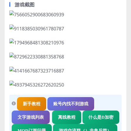
游戏截图
新手教程
账号内找不到游戏
文字游戏列表
离线教程
什么是D加密
MOD订阅问题
游戏交流群（）非售后群）