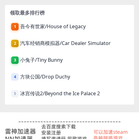
领取最多排行榜
吾今有世家/House of Legacy
1
汽车经销商模拟器/Car Dealer Simulator
2
小兔子/Tiny Bunny
3
方块公国/Drop Duchy
4
冰宫传说2/Beyond the Ice Palace 2
5