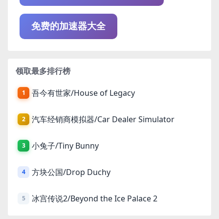
免费的加速器大全
领取最多排行榜
吾今有世家/House of Legacy
1
汽车经销商模拟器/Car Dealer Simulator
2
小兔子/Tiny Bunny
3
方块公国/Drop Duchy
4
冰宫传说2/Beyond the Ice Palace 2
5