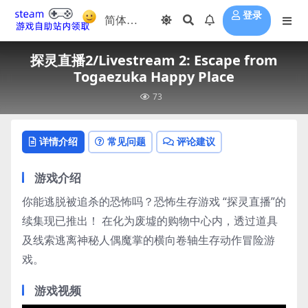
登录
探灵直播2/Livestream 2: Escape from
Togaezuka Happy Place
73
详情介绍
常见问题
评论建议
游戏介绍
你能逃脱被追杀的恐怖吗？恐怖生存游戏 “探灵直播”的
续集现已推出！ 在化为废墟的购物中心内，透过道具
及线索逃离神秘人偶魔掌的横向卷轴生存动作冒险游
戏。
游戏视频