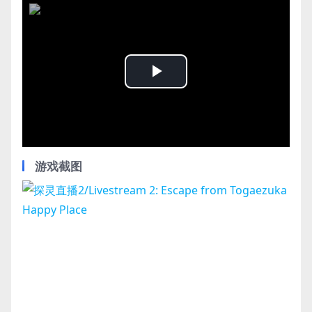
Play
Video
游戏截图