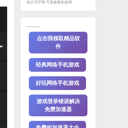
纯大写字母 可直接复制使用
---------
点击我领取精品软
件
经典网络手机游戏
好玩网络手机游戏
游戏登录错误解决
免费加速器
免费的加速器大全