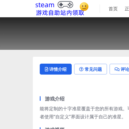
首页
详情介绍
常见问题
评
游戏介绍
能将定制的十字准星覆盖于您的所有游戏。可以从
者使用“自定义”界面设计属于自己的准星。