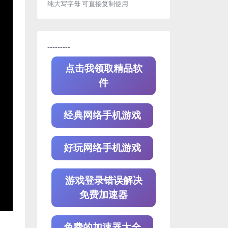
纯大写字母 可直接复制使用
---------
点击我领取精品软
件
经典网络手机游戏
好玩网络手机游戏
游戏登录错误解决
免费加速器
免费的加速器大全