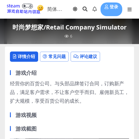
登录
时尚梦想家/Retail Company Simulator
6
详情介绍
常见问题
评论建议
游戏介绍
经营你的百货公司。与头部品牌签订合同，订购新产
品，满足客户需求，不让客户空手而归。雇佣新员工，
扩大规模，享受百货公司的成长。
游戏视频
游戏截图