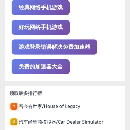
经典网络手机游戏
好玩网络手机游戏
游戏登录错误解决免费加速器
免费的加速器大全
领取最多排行榜
吾今有世家/House of Legacy
1
汽车经销商模拟器/Car Dealer Simulator
2