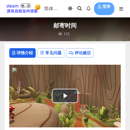
登录
邮寄时间
125
详情介绍
常见问题
评论建议
Play
Video