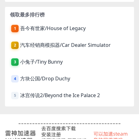
领取最多排行榜
吾今有世家/House of Legacy
1
汽车经销商模拟器/Car Dealer Simulator
2
小兔子/Tiny Bunny
3
方块公国/Drop Duchy
4
冰宫传说2/Beyond the Ice Palace 2
5