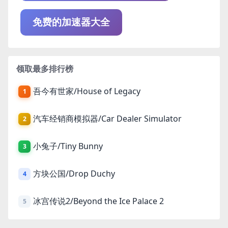
免费的加速器大全
领取最多排行榜
吾今有世家/House of Legacy
1
汽车经销商模拟器/Car Dealer Simulator
2
小兔子/Tiny Bunny
3
方块公国/Drop Duchy
4
冰宫传说2/Beyond the Ice Palace 2
5