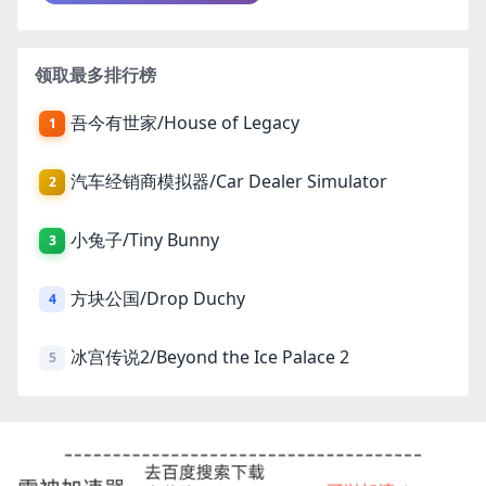
领取最多排行榜
吾今有世家/House of Legacy
1
汽车经销商模拟器/Car Dealer Simulator
2
小兔子/Tiny Bunny
3
方块公国/Drop Duchy
4
冰宫传说2/Beyond the Ice Palace 2
5