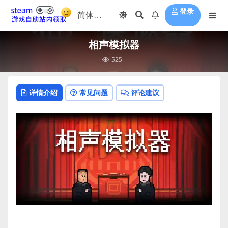
登录
相声模拟器
525
详情介绍
常见问题
评论建议