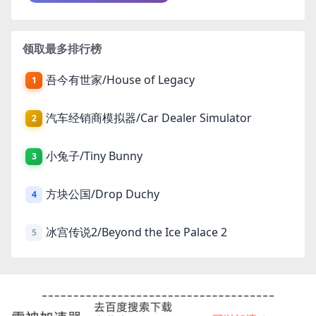
领取最多排行榜
吾今有世家/House of Legacy
1
汽车经销商模拟器/Car Dealer Simulator
2
小兔子/Tiny Bunny
3
方块公国/Drop Duchy
4
冰宫传说2/Beyond the Ice Palace 2
5