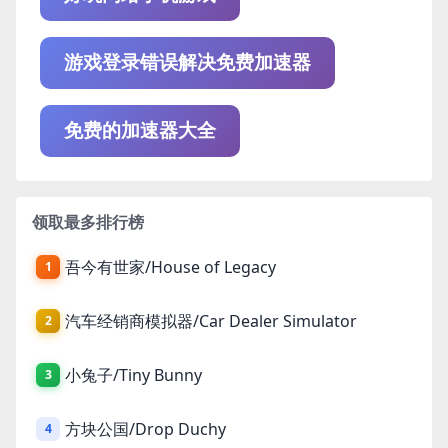
游戏登录错误解决免费加速器
免费的加速器大全
领取最多排行榜
吾今有世家/House of Legacy
1
汽车经销商模拟器/Car Dealer Simulator
2
小兔子/Tiny Bunny
3
方块公国/Drop Duchy
4