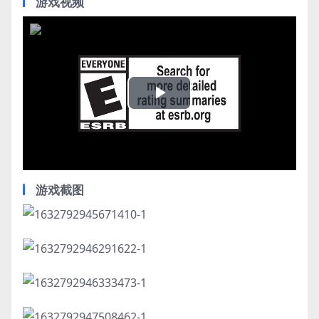
游戏视频
Play
Video
游戏截图