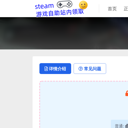
首页
详情介绍
常见问题
普通: