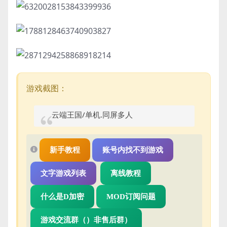
游戏截图：
云端王国/单机.同屏多人
新手教程
账号内找不到游戏
文字游戏列表
离线教程
什么是D加密
MOD订阅问题
游戏交流群（）非售后群）