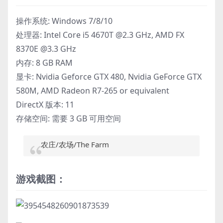
操作系统: Windows 7/8/10
处理器: Intel Core i5 4670T @2.3 GHz, AMD FX
8370E @3.3 GHz
内存: 8 GB RAM
显卡: Nvidia Geforce GTX 480, Nvidia GeForce GTX
580M, AMD Radeon R7-265 or equivalent
DirectX 版本: 11
存储空间: 需要 3 GB 可用空间
农庄/农场/The Farm
游戏截图：