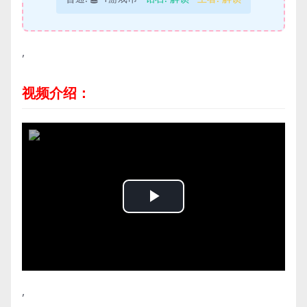
,
视频介绍：
Play
Video
,