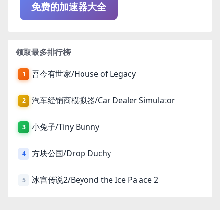
免费的加速器大全
领取最多排行榜
吾今有世家/House of Legacy
1
汽车经销商模拟器/Car Dealer Simulator
2
小兔子/Tiny Bunny
3
方块公国/Drop Duchy
4
冰宫传说2/Beyond the Ice Palace 2
5